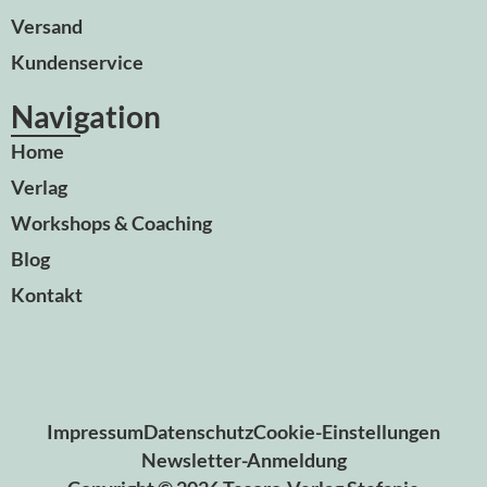
Versand
Kundenservice
Navigation
Home
Verlag
Workshops & Coaching
Blog
Kontakt
Impressum
Datenschutz
Cookie-Einstellungen
Newsletter-Anmeldung