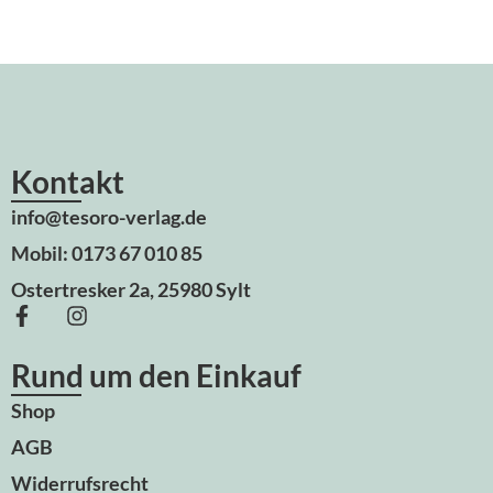
Kontakt
info@tesoro-verlag.de
Mobil: 0173 67 010 85
Ostertresker 2a, 25980 Sylt
Rund um den Einkauf
Shop
AGB
Widerrufsrecht