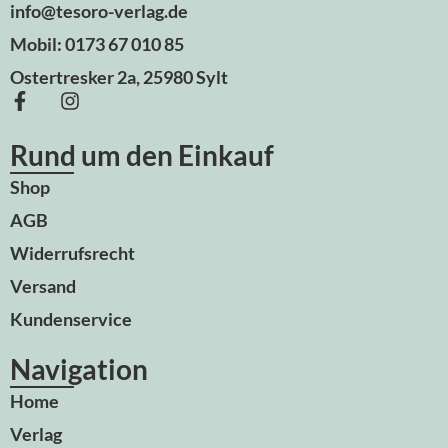
info@tesoro-verlag.de
Mobil: 0173 67 010 85
Ostertresker 2a, 25980 Sylt
Rund um den Einkauf
Shop
AGB
Widerrufsrecht
Versand
Kundenservice
Navigation
Home
Verlag