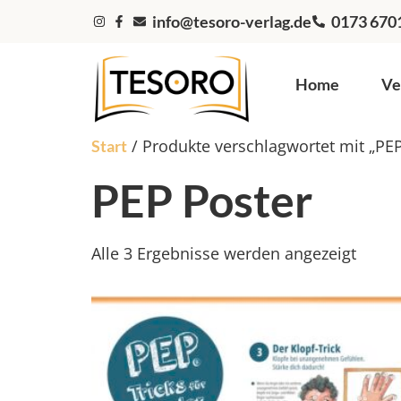
info@tesoro-verlag.de
0173 670
Home
Ve
/ Produkte verschlagwortet mit „PEP
Start
PEP Poster
Alle 3 Ergebnisse werden angezeigt