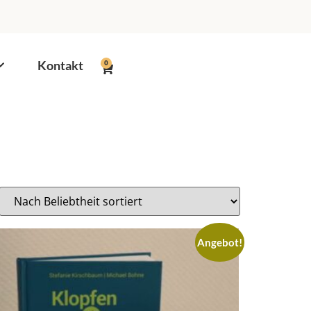
Kontakt
0
Angebot!