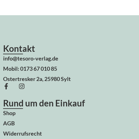
Kontakt
info@tesoro-verlag.de
Mobil: 0173 67 010 85
Ostertresker 2a, 25980 Sylt
Rund um den Einkauf
Shop
AGB
Widerrufsrecht