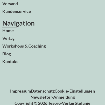
Versand
Kundenservice
Navigation
Home
Verlag
Workshops & Coaching
Blog
Kontakt
Impressum
Datenschutz
Cookie-Einstellungen
Newsletter-Anmeldung
Copyright © 2026 Tesoro-Verlag Stefanie