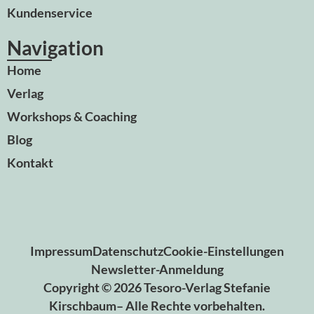
Kundenservice
Navigation
Home
Verlag
Workshops & Coaching
Blog
Kontakt
Impressum
Datenschutz
Cookie-Einstellungen
Newsletter-Anmeldung
Copyright © 2026 Tesoro-Verlag Stefanie
Kirschbaum– Alle Rechte vorbehalten.