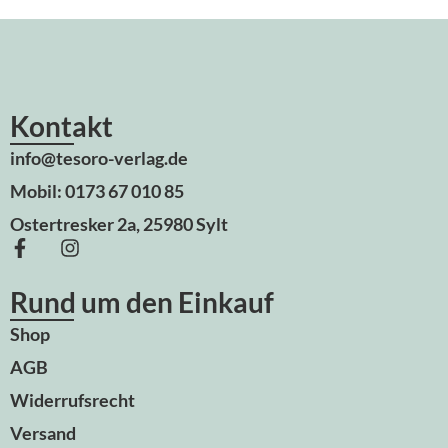
Kontakt
info@tesoro-verlag.de
Mobil: 0173 67 010 85
Ostertresker 2a, 25980 Sylt
Rund um den Einkauf
Shop
AGB
Widerrufsrecht
Versand