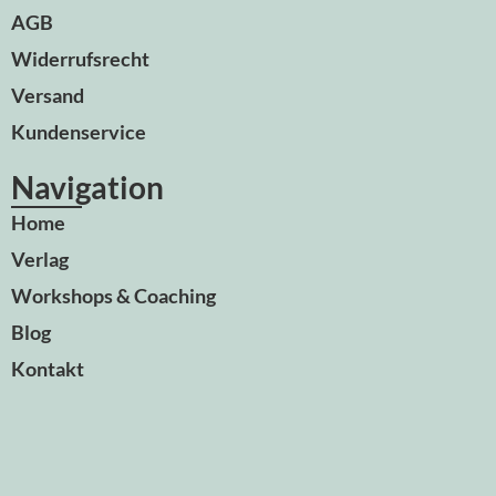
AGB
Widerrufsrecht
Versand
Kundenservice
Navigation
Home
Verlag
Workshops & Coaching
Blog
Kontakt