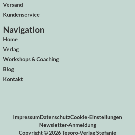
Versand
Kundenservice
Navigation
Home
Verlag
Workshops & Coaching
Blog
Kontakt
Impressum
Datenschutz
Cookie-Einstellungen
Newsletter-Anmeldung
Copyright © 2026 Tesoro-Verlag Stefanie