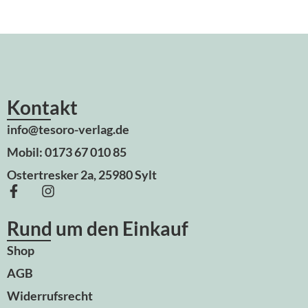
Kontakt
info@tesoro-verlag.de
Mobil: 0173 67 010 85
Ostertresker 2a, 25980 Sylt
Rund um den Einkauf
Shop
AGB
Widerrufsrecht