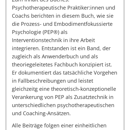
Psychotherapeutische Praktiker:innen und
Coachs berichten in diesem Buch, wie sie
die Prozess- und Embodimentfokussierte
Psychologie (PEP®) als
Interventionstechnik in ihre Arbeit
integrieren. Entstanden ist ein Band, der
zugleich als Anwenderbuch und als
theoriegeleitetes Fachbuch konzipiert ist.
Er dokumentiert das tatsächliche Vorgehen
in Fallbeschreibungen und leistet
gleichzeitg eine theoretisch-konzeptionelle
Verankerung von PEP als Zusatztechnik in
unterschiedlichen psychotherapeutischen
und Coaching-Ansätzen.
Alle Beiträge folgen einer einheitlichen