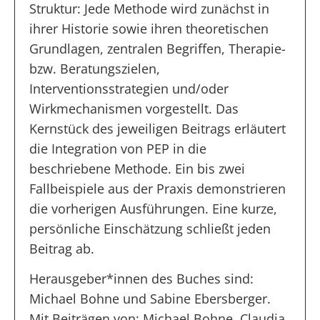
Struktur: Jede Methode wird zunächst in
ihrer Historie sowie ihren theoretischen
Grundlagen, zentralen Begriffen, Therapie-
bzw. Beratungszielen,
Interventionsstrategien und/oder
Wirkmechanismen vorgestellt. Das
Kernstück des jeweiligen Beitrags erläutert
die Integration von PEP in die
beschriebene Methode. Ein bis zwei
Fallbeispiele aus der Praxis demonstrieren
die vorherigen Ausführungen. Eine kurze,
persönliche Einschätzung schließt jeden
Beitrag ab.
Herausgeber*innen des Buches sind:
Michael Bohne und Sabine Ebersberger.
Mit Beiträgen von: Michael Bohne, Claudia