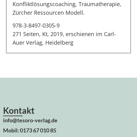
Konfliktlösungscoaching, Traumatherapie,
Zürcher Ressourcen Modell.
978-3-8497-0305-9
271 Seiten, Kt, 2019, erschienen im Carl-
Auer Verlag, Heidelberg
Kontakt
info@tesoro-verlag.de
Mobil: 0173 67 010 85