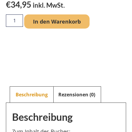
€
34,95
inkl. MwSt.
In den Warenkorb
Beschreibung
Rezensionen (0)
Beschreibung
Zum Inhalt des Buches: