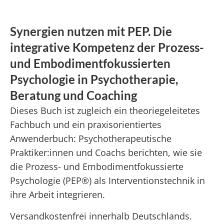
Synergien nutzen mit PEP. Die
integrative Kompetenz der Prozess-
und Embodimentfokussierten
Psychologie in Psychotherapie,
Beratung und Coaching
Dieses Buch ist zugleich ein theoriegeleitetes
Fachbuch und ein praxisorientiertes
Anwenderbuch: Psychotherapeutische
Praktiker:innen und Coachs berichten, wie sie
die Prozess- und Embodimentfokussierte
Psychologie (PEP®) als Interventionstechnik in
ihre Arbeit integrieren.
Versandkostenfrei innerhalb Deutschlands.