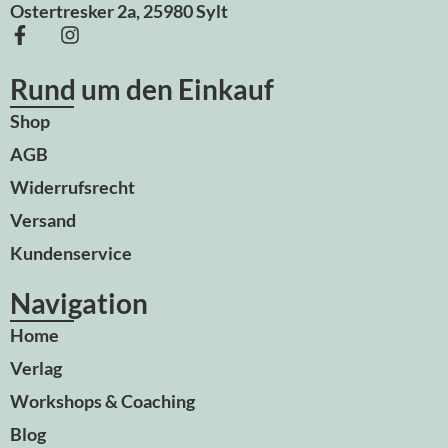
Ostertresker 2a, 25980 Sylt
Rund um den Einkauf
Shop
AGB
Widerrufsrecht
Versand
Kundenservice
Navigation
Home
Verlag
Workshops & Coaching
Blog