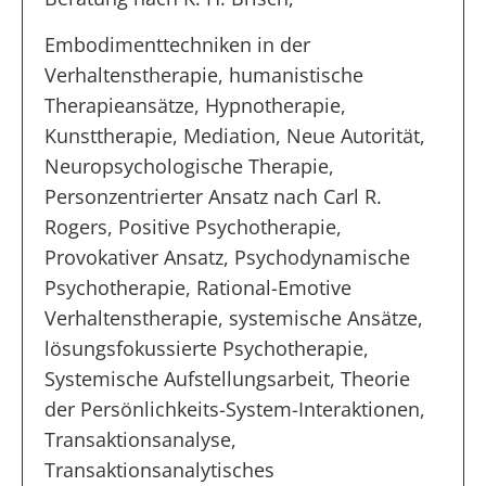
Embodimenttechniken in der
Verhaltenstherapie, humanistische
Therapieansätze, Hypnotherapie,
Kunsttherapie, Mediation, Neue Autorität,
Neuropsychologische Therapie,
Personzentrierter Ansatz nach Carl R.
Rogers, Positive Psychotherapie,
Provokativer Ansatz, Psychodynamische
Psychotherapie, Rational-Emotive
Verhaltenstherapie, systemische Ansätze,
lösungsfokussierte Psychotherapie,
Systemische Aufstellungsarbeit, Theorie
der Persönlichkeits-System-Interaktionen,
Transaktionsanalyse,
Transaktionsanalytisches