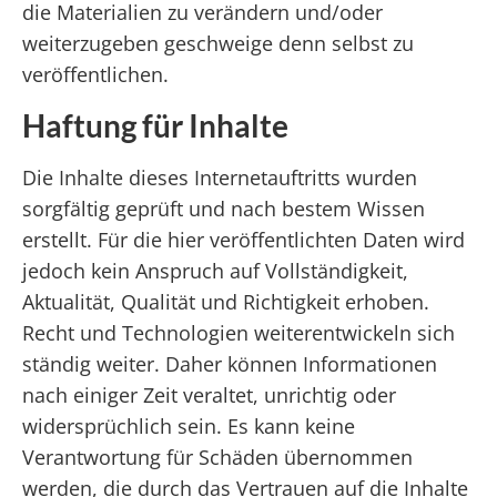
die Materialien zu verändern und/oder
weiterzugeben geschweige denn selbst zu
veröffentlichen.
Haftung für Inhalte
Die Inhalte dieses Internetauftritts wurden
sorgfältig geprüft und nach bestem Wissen
erstellt. Für die hier veröffentlichten Daten wird
jedoch kein Anspruch auf Vollständigkeit,
Aktualität, Qualität und Richtigkeit erhoben.
Recht und Technologien weiterentwickeln sich
ständig weiter. Daher können Informationen
nach einiger Zeit veraltet, unrichtig oder
widersprüchlich sein. Es kann keine
Verantwortung für Schäden übernommen
werden, die durch das Vertrauen auf die Inhalte