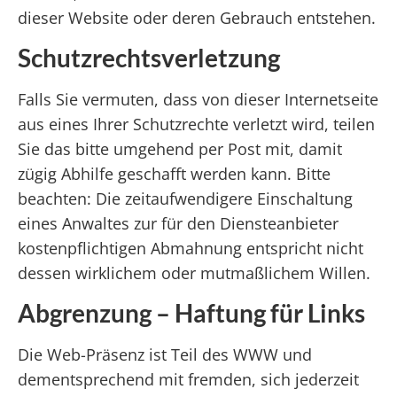
dieser Website oder deren Gebrauch entstehen.
Schutzrechtsverletzung
Falls Sie vermuten, dass von dieser Internetseite
aus eines Ihrer Schutzrechte verletzt wird, teilen
Sie das bitte umgehend per Post mit, damit
zügig Abhilfe geschafft werden kann. Bitte
beachten: Die zeitaufwendigere Einschaltung
eines Anwaltes zur für den Diensteanbieter
kostenpflichtigen Abmahnung entspricht nicht
dessen wirklichem oder mutmaßlichem Willen.
Abgrenzung – Haftung für Links
Die Web-Präsenz ist Teil des WWW und
dementsprechend mit fremden, sich jederzeit