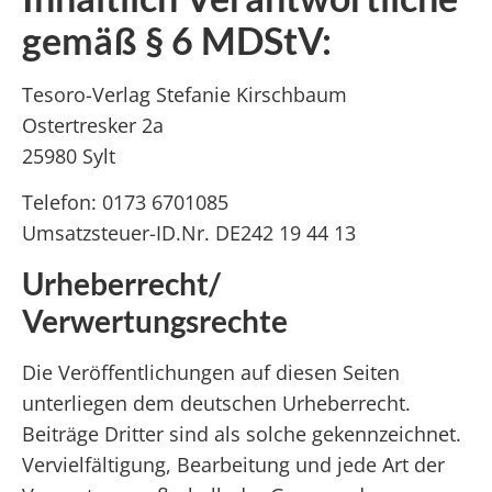
gemäß § 6 MDStV:
Tesoro-Verlag Stefanie Kirschbaum
Ostertresker 2a
25980 Sylt
Telefon: 0173 6701085
Umsatzsteuer-ID.Nr. DE242 19 44 13
Urheberrecht/
Verwertungsrechte
Die Veröffentlichungen auf diesen Seiten
unterliegen dem deutschen Urheberrecht.
Beiträge Dritter sind als solche gekennzeichnet.
Vervielfältigung, Bearbeitung und jede Art der