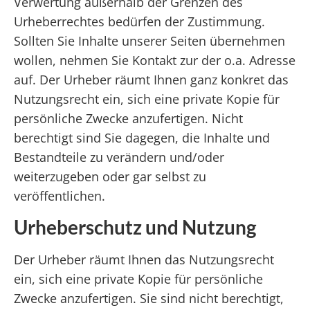
Verwertung außerhalb der Grenzen des
Urheberrechtes bedürfen der Zustimmung.
Sollten Sie Inhalte unserer Seiten übernehmen
wollen, nehmen Sie Kontakt zur der o.a. Adresse
auf. Der Urheber räumt Ihnen ganz konkret das
Nutzungsrecht ein, sich eine private Kopie für
persönliche Zwecke anzufertigen. Nicht
berechtigt sind Sie dagegen, die Inhalte und
Bestandteile zu verändern und/oder
weiterzugeben oder gar selbst zu
veröffentlichen.
Urheberschutz und Nutzung
Der Urheber räumt Ihnen das Nutzungsrecht
ein, sich eine private Kopie für persönliche
Zwecke anzufertigen. Sie sind nicht berechtigt,